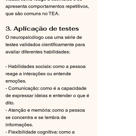
apresenta comportamentos repetitivos, 
que são comuns no TEA.
3. Aplicação de testes 
O neuropsicólogo usa uma série de 
testes validados cientificamente para 
avaliar diferentes habilidades:
- Habilidades sociais: como a pessoa 
reage a interações ou entende 
emoções.
- Comunicação: como é a capacidade 
de expressar ideias e entender o que é 
dito.
- Atenção e memória: como a pessoa 
se concentra e se lembra de 
informações.
- Flexibilidade cognitiva: como a 