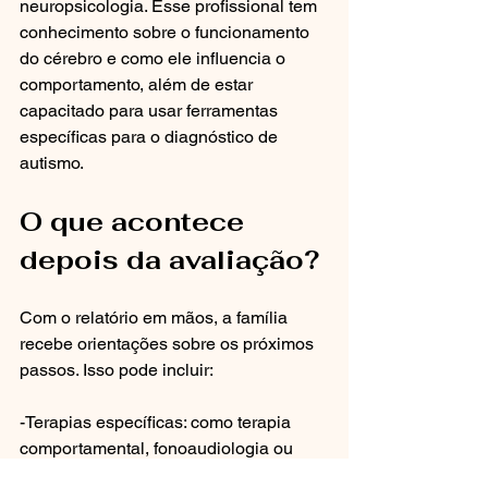
neuropsicologia. Esse profissional tem 
conhecimento sobre o funcionamento 
do cérebro e como ele influencia o 
comportamento, além de estar 
capacitado para usar ferramentas 
específicas para o diagnóstico de 
autismo.
O que acontece 
depois da avaliação?
Com o relatório em mãos, a família 
recebe orientações sobre os próximos 
passos. Isso pode incluir:
-Terapias específicas: como terapia 
comportamental, fonoaudiologia ou 
terapia ocupacional.