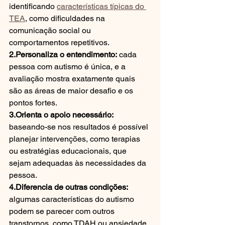
identificando 
características típicas do 
TEA
, como dificuldades na 
comunicação social ou 
comportamentos repetitivos.
2.Personaliza o entendimento:
 cada 
pessoa com autismo é única, e a 
avaliação mostra exatamente quais 
são as áreas de maior desafio e os 
pontos fortes.
3.Orienta o apoio necessário:
baseando-se nos resultados é possível 
planejar intervenções, como terapias 
ou estratégias educacionais, que 
sejam adequadas às necessidades da 
pessoa.
4.Diferencia de outras condições:
algumas características do autismo 
podem se parecer com outros 
transtornos, como TDAH ou ansiedade. 