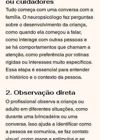
ou cuidadores
Tudo começa com uma conversa com a 
família. O neuropsicólogo faz perguntas 
sobre o desenvolvimento da criança, 
como quando ela começou a falar, 
como interage com outras pessoas e 
se há comportamentos que chamam a 
atenção, como preferência por rotinas 
rígidas ou interesses muito específicos. 
Essa etapa é essencial para entender 
o histórico e o contexto da pessoa.
2. Observação direta
O profissional observa a criança ou 
adulto em diferentes situações, como 
durante uma brincadeira ou uma 
conversa. Isso ajuda a identificar como 
a pessoa se comunica, se faz contato 
visual, como reage a estímulos e se 