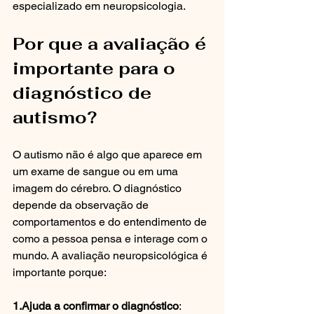
especializado em neuropsicologia.
Por que a avaliação é 
importante para o 
diagnóstico de 
autismo?
O autismo não é algo que aparece em 
um exame de sangue ou em uma 
imagem do cérebro. O diagnóstico 
depende da observação de 
comportamentos e do entendimento de 
como a pessoa pensa e interage com o 
mundo. A avaliação neuropsicológica é 
importante porque:
1.Ajuda a confirmar o diagnóstico
: 