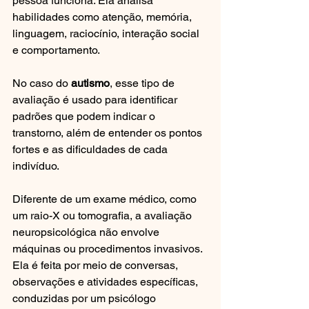
pessoa funciona. Ela analisa 
habilidades como atenção, memória, 
linguagem, raciocínio, interação social 
e comportamento. 
No caso do 
autismo
, esse tipo de 
avaliação é usado para identificar 
padrões que podem indicar o 
transtorno, além de entender os pontos 
fortes e as dificuldades de cada 
indivíduo.
Diferente de um exame médico, como 
um raio-X ou tomografia, a avaliação 
neuropsicológica não envolve 
máquinas ou procedimentos invasivos. 
Ela é feita por meio de conversas, 
observações e atividades específicas, 
conduzidas por um psicólogo 