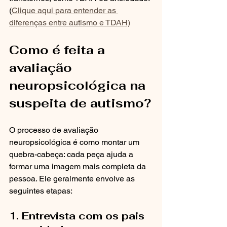
(
Clique aqui para entender as 
diferenças entre autismo e TDAH)
Como é feita a 
avaliação 
neuropsicológica na 
suspeita de autismo?
O processo de avaliação 
neuropsicológica é como montar um 
quebra-cabeça: cada peça ajuda a 
formar uma imagem mais completa da 
pessoa. Ele geralmente envolve as 
seguintes etapas:
1. Entrevista com os pais 