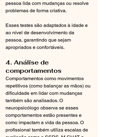
pessoa lida com mudanças ou resolve 
problemas de forma criativa.
Esses testes são adaptados à idade e 
ao nível de desenvolvimento da 
pessoa, garantindo que sejam 
apropriados e confortáveis.
4. Análise de 
comportamentos
Comportamentos como movimentos 
repetitivos (como balançar as mãos) ou 
dificuldade em lidar com mudanças 
também são analisados. O 
neuropsicólogo observa se esses 
comportamentos estão presentes e 
como impactam a vida da pessoa. O 
profissional também utiliza escalas de 