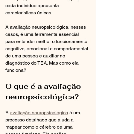
cada indivíduo apresenta 
características únicas. 
A avaliação neuropsicológica, nesses 
casos, é uma ferramenta essencial 
para entender melhor o funcionamento 
cognitivo, emocional e comportamental 
de uma pessoa e auxiliar no 
diagnóstico do TEA. Mas como ela 
funciona?
O que é a avaliação 
neuropsicológica?
A 
avaliação neuropsicológica
 é um 
processo detalhado que ajuda a 
mapear como o cérebro de uma 