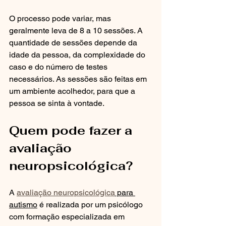
O processo pode variar, mas 
geralmente leva de 8 a 10 sessões. A 
quantidade de sessões depende da 
idade da pessoa, da complexidade do 
caso e do número de testes 
necessários. As sessões são feitas em 
um ambiente acolhedor, para que a 
pessoa se sinta à vontade.
Quem pode fazer a 
avaliação 
neuropsicológica?
A 
avaliação neuropsicológica
 para 
autismo
 é realizada por um psicólogo 
com formação especializada em 