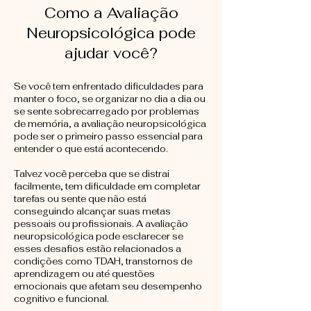
Como a Avaliação
Neuropsicológica pode
ajudar você?
Se você tem enfrentado dificuldades para
manter o foco, se organizar no dia a dia ou
se sente sobrecarregado por problemas
de memória, a avaliação neuropsicológica
pode ser o primeiro passo essencial para
entender o que está acontecendo.
Talvez você perceba que se distrai
facilmente, tem dificuldade em completar
tarefas ou sente que não está
conseguindo alcançar suas metas
pessoais ou profissionais. A avaliação
neuropsicológica pode esclarecer se
esses desafios estão relacionados a
condições como TDAH, transtornos de
aprendizagem ou até questões
emocionais que afetam seu desempenho
cognitivo e funcional.