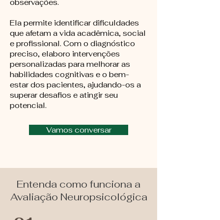
observações.
Ela permite identificar dificuldades
que afetam a vida acadêmica, social
e profissional. Com o diagnóstico
preciso, elaboro intervenções
personalizadas para melhorar as
habilidades cognitivas e o bem-
estar dos pacientes, ajudando-os a
superar desafios e atingir seu
potencial.
Vamos conversar
Entenda como funciona a
Avaliação Neuropsicológica