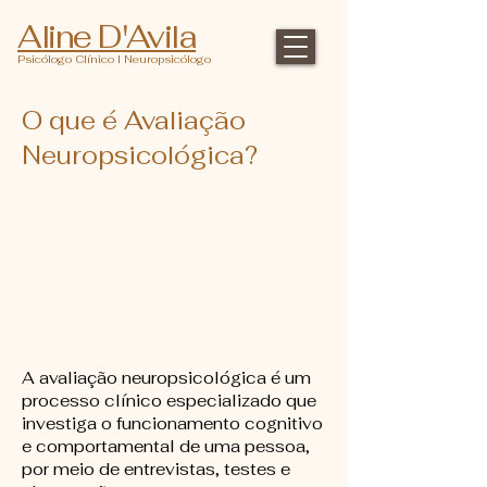
Aline D'Avila
Psicólogo Clínico l Neuropsicólogo
O que é Avaliação
Neuropsicológica?
A avaliação neuropsicológica é um
processo clínico especializado que
investiga o funcionamento cognitivo
e comportamental de uma pessoa,
por meio de entrevistas, testes e