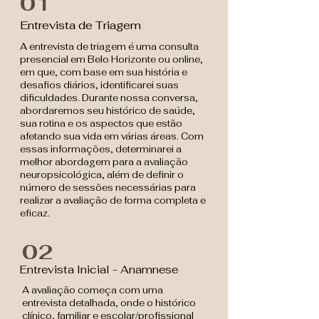
01
Entrevista de Triagem
A entrevista de triagem é uma consulta
presencial em Belo Horizonte ou online,
em que, com base em sua história e
desafios diários, identificarei suas
dificuldades. Durante nossa conversa,
abordaremos seu histórico de saúde,
sua rotina e os aspectos que estão
afetando sua vida em várias áreas. Com
essas informações, determinarei a
melhor abordagem para a avaliação
neuropsicológica, além de definir o
número de sessões necessárias para
realizar a avaliação de forma completa e
eficaz.
02
Entrevista Inicial - Anamnese
A avaliação começa com uma
entrevista detalhada, onde o histórico
clínico, familiar e escolar/profissional