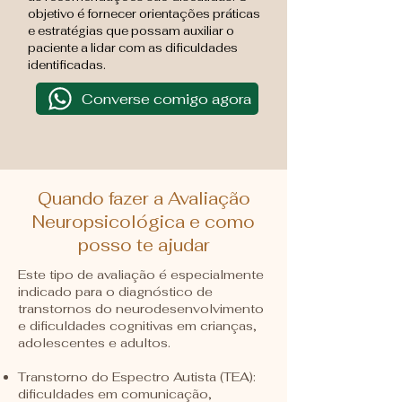
objetivo é fornecer orientações práticas
e estratégias que possam auxiliar o
paciente a lidar com as dificuldades
identificadas.
Converse comigo agora
Quando fazer a Avaliação
Neuropsicológica e como
posso te ajudar
Este tipo de avaliação é especialmente
indicado para o diagnóstico de
transtornos do neurodesenvolvimento
e dificuldades cognitivas em crianças,
adolescentes e adultos.
Transtorno do Espectro Autista (TEA):
dificuldades em comunicação,