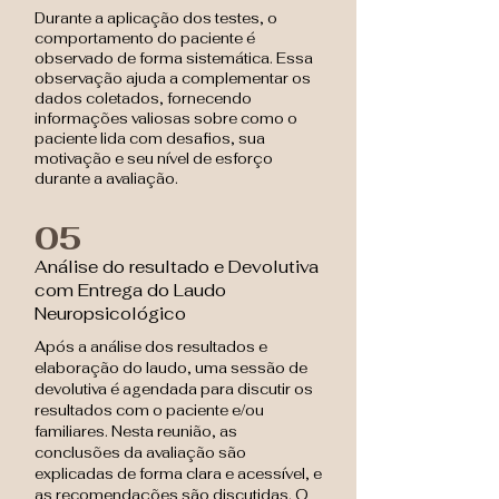
Durante a aplicação dos testes, o
comportamento do paciente é
observado de forma sistemática. Essa
observação ajuda a complementar os
dados coletados, fornecendo
informações valiosas sobre como o
paciente lida com desafios, sua
motivação e seu nível de esforço
durante a avaliação.
05
Análise do resultado e Devolutiva
com Entrega do Laudo
Neuropsicológico
Após a análise dos resultados e
elaboração do laudo, uma sessão de
devolutiva é agendada para discutir os
resultados com o paciente e/ou
familiares. Nesta reunião, as
conclusões da avaliação são
explicadas de forma clara e acessível, e
as recomendações são discutidas. O