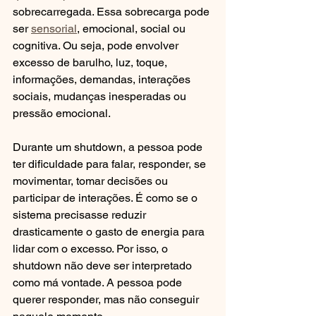
sobrecarregada. Essa sobrecarga pode 
ser 
sensorial
, emocional, social ou 
cognitiva. Ou seja, pode envolver 
excesso de barulho, luz, toque, 
informações, demandas, interações 
sociais, mudanças inesperadas ou 
pressão emocional.
Durante um shutdown, a pessoa pode 
ter dificuldade para falar, responder, se 
movimentar, tomar decisões ou 
participar de interações. É como se o 
sistema precisasse reduzir 
drasticamente o gasto de energia para 
lidar com o excesso. Por isso, o 
shutdown não deve ser interpretado 
como má vontade. A pessoa pode 
querer responder, mas não conseguir 