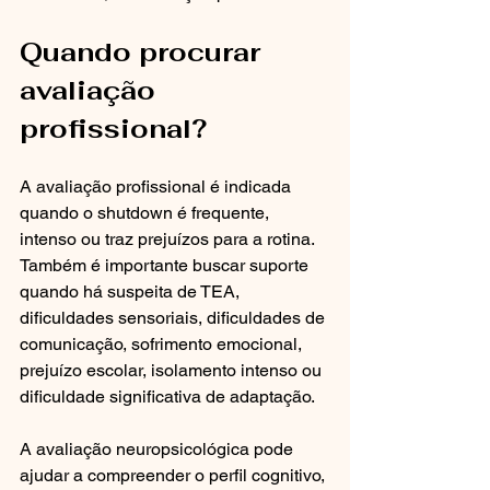
Quando procurar 
avaliação 
profissional?
A avaliação profissional é indicada 
quando o shutdown é frequente, 
intenso ou traz prejuízos para a rotina. 
Também é importante buscar suporte 
quando há suspeita de TEA, 
dificuldades sensoriais, dificuldades de 
comunicação, sofrimento emocional, 
prejuízo escolar, isolamento intenso ou 
dificuldade significativa de adaptação.
A avaliação neuropsicológica pode 
ajudar a compreender o perfil cognitivo, 