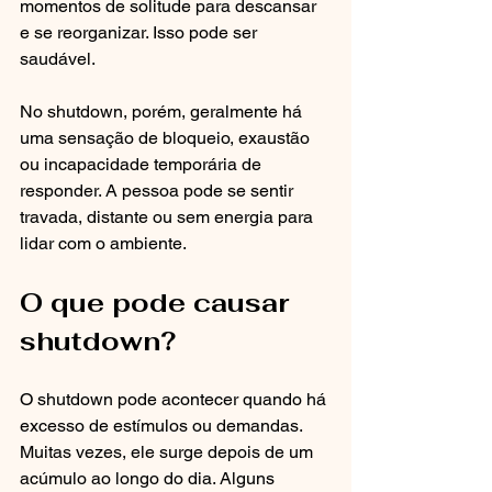
momentos de solitude para descansar 
e se reorganizar. Isso pode ser 
saudável.
No shutdown, porém, geralmente há 
uma sensação de bloqueio, exaustão 
ou incapacidade temporária de 
responder. A pessoa pode se sentir 
travada, distante ou sem energia para 
lidar com o ambiente.
O que pode causar 
shutdown?
O shutdown pode acontecer quando há 
excesso de estímulos ou demandas. 
Muitas vezes, ele surge depois de um 
acúmulo ao longo do dia. Alguns 