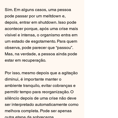
Sim. Em alguns casos, uma pessoa 
pode passar por um meltdown e, 
depois, entrar em shutdown. Isso pode 
acontecer porque, após uma crise mais 
visível e intensa, o organismo entra em 
um estado de esgotamento. Para quem 
observa, pode parecer que “passou”. 
Mas, na verdade, a pessoa ainda pode 
estar em recuperação.
Por isso, mesmo depois que a agitação 
diminui, é importante manter o 
ambiente tranquilo, evitar cobranças e 
permitir tempo para reorganização. O 
silêncio depois de uma crise não deve 
ser interpretado automaticamente como 
melhora completa. Pode ser apenas 
outra etapa da sobrecarga.