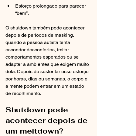
Esforço prolongado para parecer 
“bem”.
O shutdown também pode acontecer 
depois de períodos de masking, 
quando a pessoa autista tenta 
esconder desconfortos, imitar 
comportamentos esperados ou se 
adaptar a ambientes que exigem muito 
dela. Depois de sustentar esse esforço 
por horas, dias ou semanas, o corpo e 
a mente podem entrar em um estado 
de recolhimento.
Shutdown pode 
acontecer depois de 
um meltdown?