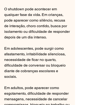
O shutdown pode acontecer em 
qualquer fase da vida. Em crianças, 
pode aparecer como silêncio, recusa 
de interação, choro contido, busca por 
isolamento ou dificuldade de responder 
depois de um dia intenso.
Em adolescentes, pode surgir como 
afastamento, irritabilidade silenciosa, 
necessidade de ficar no quarto, 
dificuldade de conversar ou bloqueio 
diante de cobranças escolares e 
sociais.
Em adultos, pode aparecer como 
esgotamento, dificuldade de responder 
mensagens, necessidade de cancelar 
compromissos, bloqueio no trabalho ou 