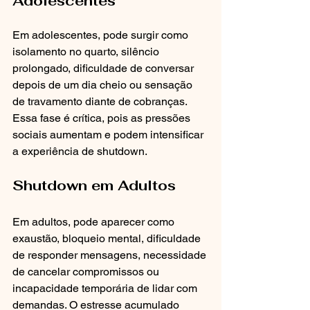
Adolescentes
Em adolescentes, pode surgir como 
isolamento no quarto, silêncio 
prolongado, dificuldade de conversar 
depois de um dia cheio ou sensação 
de travamento diante de cobranças. 
Essa fase é crítica, pois as pressões 
sociais aumentam e podem intensificar 
a experiência de shutdown.
Shutdown em Adultos
Em adultos, pode aparecer como 
exaustão, bloqueio mental, dificuldade 
de responder mensagens, necessidade 
de cancelar compromissos ou 
incapacidade temporária de lidar com 
demandas. O estresse acumulado 