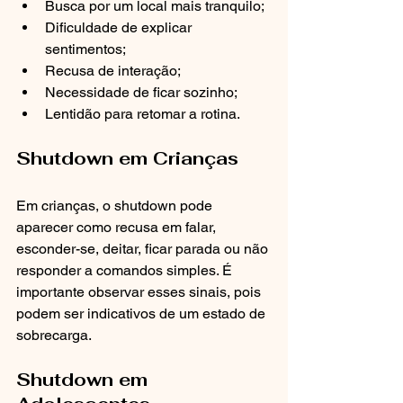
Busca por um local mais tranquilo;
Dificuldade de explicar 
sentimentos;
Recusa de interação;
Necessidade de ficar sozinho;
Lentidão para retomar a rotina.
Shutdown em Crianças
Em crianças, o shutdown pode 
aparecer como recusa em falar, 
esconder-se, deitar, ficar parada ou não 
responder a comandos simples. É 
importante observar esses sinais, pois 
podem ser indicativos de um estado de 
sobrecarga.
Shutdown em 