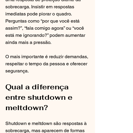
sobrecarga. Insistir em respostas 
imediatas pode piorar o quadro. 
Perguntas como “por que você está 
assim?”, “fala comigo agora” ou “você 
está me ignorando?” podem aumentar 
ainda mais a pressão.
O mais importante é reduzir demandas, 
respeitar o tempo da pessoa e oferecer 
segurança.
Qual a diferença 
entre shutdown e 
meltdown?
Shutdown e meltdown são respostas à 
sobrecarga, mas aparecem de formas 