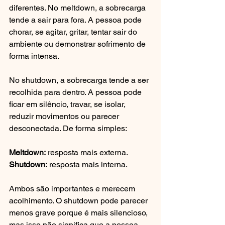
diferentes. No meltdown, a sobrecarga 
tende a sair para fora. A pessoa pode 
chorar, se agitar, gritar, tentar sair do 
ambiente ou demonstrar sofrimento de 
forma intensa.
No shutdown, a sobrecarga tende a ser 
recolhida para dentro. A pessoa pode 
ficar em silêncio, travar, se isolar, 
reduzir movimentos ou parecer 
desconectada. De forma simples:
Meltdown:
 resposta mais externa.  
Shutdown:
 resposta mais interna.
Ambos são importantes e merecem 
acolhimento. O shutdown pode parecer 
menos grave porque é mais silencioso, 
mas isso não significa que a pessoa 