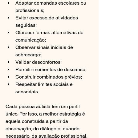
Adaptar demandas escolares ou 
profissionais;
Evitar excesso de atividades 
seguidas;
Oferecer formas alternativas de 
comunicação;
Observar sinais iniciais de 
sobrecarga;
Validar desconfortos;
Permitir momentos de descanso;
Construir combinados prévios;
Respeitar limites sociais e 
sensoriais.
Cada pessoa autista tem um perfil 
único. Por isso, a melhor estratégia é 
aquela construída a partir da 
observação, do diálogo e, quando 
necessário, da avaliação profissional.