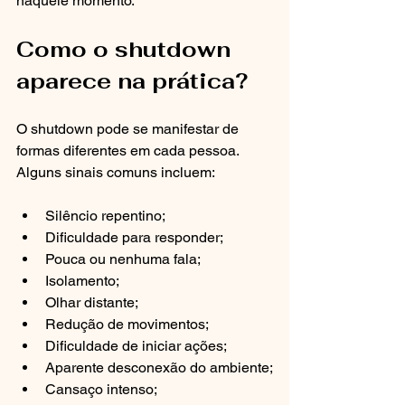
naquele momento.
Como o shutdown 
aparece na prática?
O shutdown pode se manifestar de 
formas diferentes em cada pessoa. 
Alguns sinais comuns incluem:
Silêncio repentino;
Dificuldade para responder;
Pouca ou nenhuma fala;
Isolamento;
Olhar distante;
Redução de movimentos;
Dificuldade de iniciar ações;
Aparente desconexão do ambiente;
Cansaço intenso;