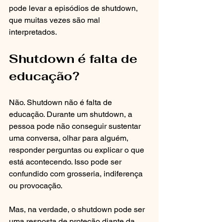
pode levar a episódios de shutdown, 
que muitas vezes são mal 
interpretados.
Shutdown é falta de 
educação?
Não. Shutdown não é falta de 
educação. Durante um shutdown, a 
pessoa pode não conseguir sustentar 
uma conversa, olhar para alguém, 
responder perguntas ou explicar o que 
está acontecendo. Isso pode ser 
confundido com grosseria, indiferença 
ou provocação.
Mas, na verdade, o shutdown pode ser 
uma resposta de proteção diante da 