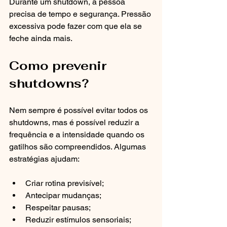
Durante um shutdown, a pessoa 
precisa de tempo e segurança. Pressão 
excessiva pode fazer com que ela se 
feche ainda mais.
Como prevenir 
shutdowns?
Nem sempre é possível evitar todos os 
shutdowns, mas é possível reduzir a 
frequência e a intensidade quando os 
gatilhos são compreendidos. Algumas 
estratégias ajudam:
Criar rotina previsível;
Antecipar mudanças;
Respeitar pausas;
Reduzir estímulos sensoriais;