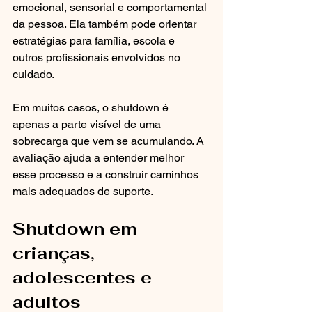
emocional, sensorial e comportamental 
da pessoa. Ela também pode orientar 
estratégias para família, escola e 
outros profissionais envolvidos no 
cuidado.
Em muitos casos, o shutdown é 
apenas a parte visível de uma 
sobrecarga que vem se acumulando. A 
avaliação ajuda a entender melhor 
esse processo e a construir caminhos 
mais adequados de suporte.
Shutdown em 
crianças, 
adolescentes e 
adultos