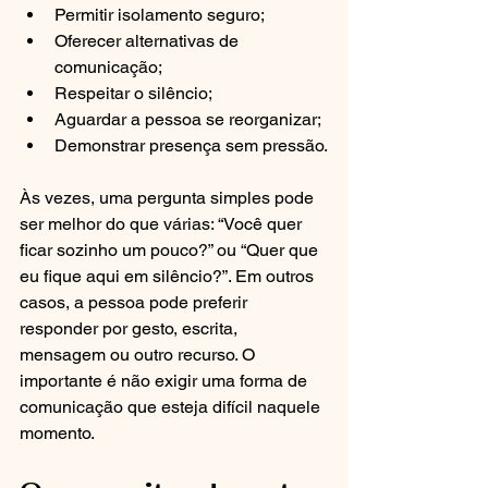
Permitir isolamento seguro;
Oferecer alternativas de 
comunicação;
Respeitar o silêncio;
Aguardar a pessoa se reorganizar;
Demonstrar presença sem pressão.
Às vezes, uma pergunta simples pode 
ser melhor do que várias: “Você quer 
ficar sozinho um pouco?” ou “Quer que 
eu fique aqui em silêncio?”. Em outros 
casos, a pessoa pode preferir 
responder por gesto, escrita, 
mensagem ou outro recurso. O 
importante é não exigir uma forma de 
comunicação que esteja difícil naquele 
momento.