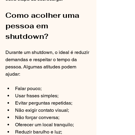
Como acolher uma 
pessoa em 
shutdown?
Durante um shutdown, o ideal é reduzir 
demandas e respeitar o tempo da 
pessoa. Algumas atitudes podem 
ajudar:
Falar pouco;
Usar frases simples;
Evitar perguntas repetidas;
Não exigir contato visual;
Não forçar conversa;
Oferecer um local tranquilo;
Reduzir barulho e luz;