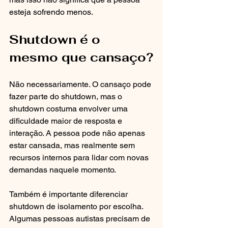
esteja sofrendo menos.
Shutdown é o 
mesmo que cansaço?
Não necessariamente. O cansaço pode 
fazer parte do shutdown, mas o 
shutdown costuma envolver uma 
dificuldade maior de resposta e 
interação. A pessoa pode não apenas 
estar cansada, mas realmente sem 
recursos internos para lidar com novas 
demandas naquele momento.
Também é importante diferenciar 
shutdown de isolamento por escolha. 
Algumas pessoas autistas precisam de 